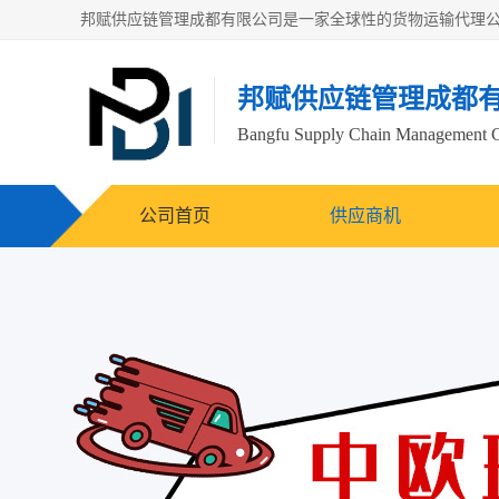
邦赋供应链管理成都
Bangfu Supply Chain Management 
公司首页
供应商机