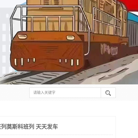
列莫斯科班列 天天发车