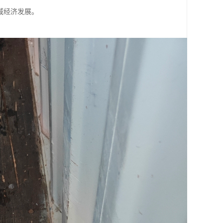
域经济发展。