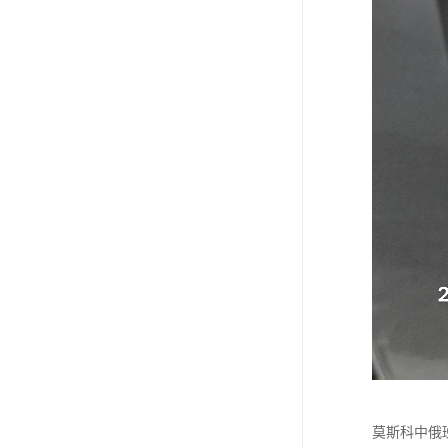
莫斯科中俄