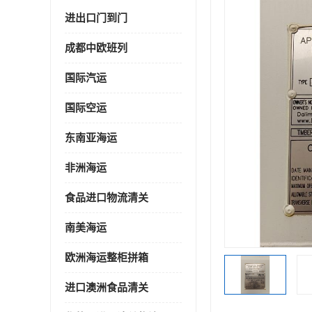
进出口门到门
成都中欧班列
国际汽运
国际空运
东南亚海运
非洲海运
食品进口物流清关
南美海运
欧洲海运整柜拼箱
进口澳洲食品清关