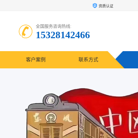
资质认证
全国服务咨询热线:
15328142466
客户案例
联系方式