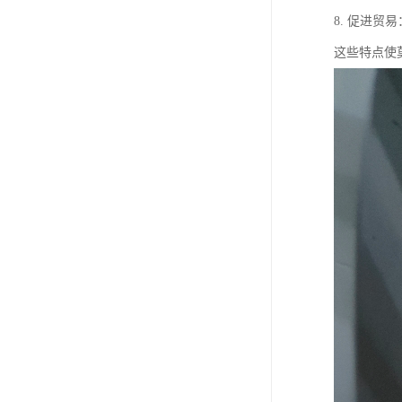
8. 促进
这些特点使