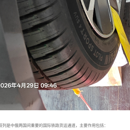
班列是中俄两国间重要的国际铁路货运通道，主要作用包括：