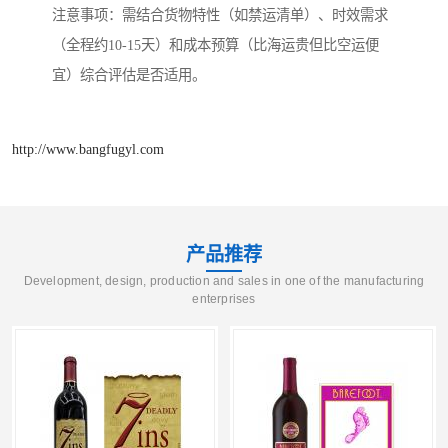
注意事项：需结合货物特性（如禁运清单）、时效需求
（全程约10-15天）和成本预算（比海运贵但比空运便
宜）综合评估是否适用。
http://www.bangfugyl.com
产品推荐
Development, design, production and sales in one of the manufacturing
enterprises