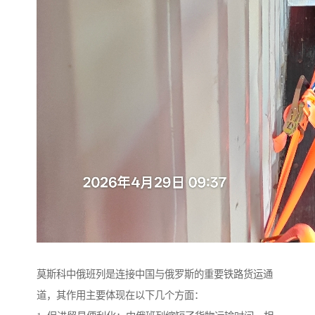
莫斯科中俄班列是连接中国与俄罗斯的重要铁路货运通
道，其作用主要体现在以下几个方面：