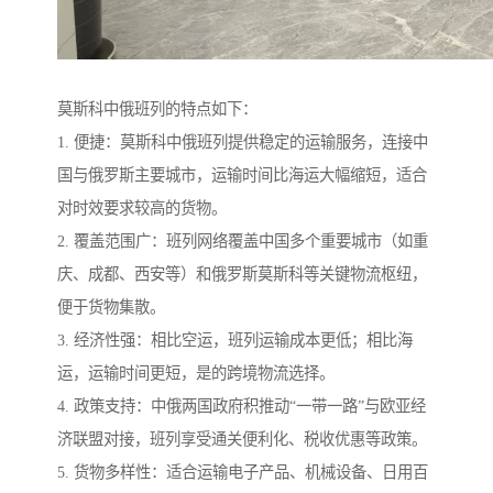
莫斯科中俄班列的特点如下：
1. 便捷：莫斯科中俄班列提供稳定的运输服务，连接中
国与俄罗斯主要城市，运输时间比海运大幅缩短，适合
对时效要求较高的货物。
2. 覆盖范围广：班列网络覆盖中国多个重要城市（如重
庆、成都、西安等）和俄罗斯莫斯科等关键物流枢纽，
便于货物集散。
3. 经济性强：相比空运，班列运输成本更低；相比海
运，运输时间更短，是的跨境物流选择。
4. 政策支持：中俄两国政府积推动“一带一路”与欧亚经
济联盟对接，班列享受通关便利化、税收优惠等政策。
5. 货物多样性：适合运输电子产品、机械设备、日用百