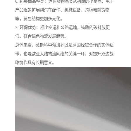
6. 拓展商品种类：运输货物品类从初期的小商品、电子
产品逐步扩展到汽车配件、机械设备、跨境电商货物
等，贸易结构更加多元化。
7. 环保优势：相比空运和公路运输，铁路的碳排放更
低，符合绿色物流发展趋势。
总体来看，莫斯科中俄班列既是两国经贸合作的实体纽
带，也是欧亚大陆物流网络的关键一环，对提升双边战
略协作具有长期意义。