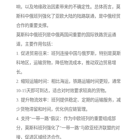
响，以及地缘政治因素带来的不确定性。总体而言，莫
斯科中俄班列强化了亚欧大陆的陆路联通，是中俄经贸
合作的重要支撑。
莫斯科中俄班列是中俄两国间重要的国际铁路货运通
道，主要作用包括：
1. 促进贸易往来：班列连接中国与俄罗斯，特别是莫斯
科地区，运输货物，降低物流成本，推动双边贸易增
长。
2. 缩短运输时间：相比海运，铁路运输时间更短，通常
10-15天即可到达，适合对时效要求较高的货物。
3. 提升物流效率：班列提供稳定、定期的运输服务，减
少货物滞留和时间，优化供应链管理。
4. 支持“一带一路”倡议：作为中欧班列的重要组成部
分，莫斯科班列强化了“一带一路”与欧亚经济联盟的对
接，促进区域经济合作。