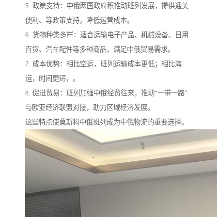
5. 政策支持：中俄两国政府积推动班列发展，提供通关
便利、等政策支持，降低运营成本。
6. 货物种类多样：适合运输电子产品、机械设备、日用
百货、汽车配件等多种商品，满足中俄贸易需求。
7. 成本优势：相比空运，班列运输成本更低；相比海
运，时间更短，。
8. 促进贸易：班列加强中俄经贸往来，推动“一带一路”
与欧亚经济联盟对接，助力区域经济发展。
这些特点使莫斯科中俄班列成为中俄物流的重要选择。