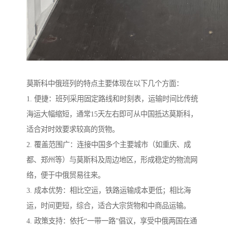
莫斯科中俄班列的特点主要体现在以下几个方面：
1. 便捷：班列采用固定路线和时刻表，运输时间比传统
海运大幅缩短，通常15天左右即可从中国抵达莫斯科，
适合对时效要求较高的货物。
2. 覆盖范围广：连接中国多个主要城市（如重庆、成
都、郑州等）与莫斯科及周边地区，形成稳定的物流网
络，便于中俄贸易往来。
3. 成本优势：相比空运，铁路运输成本更低；相比海
运，时间更短，综合，适合大宗货物和中商品运输。
4. 政策支持：依托“一带一路”倡议，享受中俄两国在通