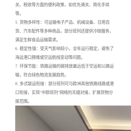
关、税收等方面的便利政策，如优先通关、简化手续
等。
5. 货物多样性：可运输电子产品、机械设备、日用百
货、汽车配件等多种商品，部分班列还提供冷链服务，
满足生鲜食品运输需求。
6. 稳定性强：受天气影响较小，全年运行稳定，避免了
海运港口拥堵或空运航线变动等问题。
7. 环保节能：铁路运输的碳排放量远低于空运和公路运
输，符合绿色物流发展趋势。
8. 多式联运衔接：部分班列可与欧洲其他铁路线路或港
口衔接，实现“中欧班列”网络的无缝对接，扩展货物分
拨范围。