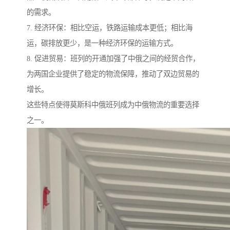
的需求。
7. 经济环保：相比空运，铁路运输成本更低；相比海
运，碳排放更少，是一种经济环保的运输方式。
8. 促进贸易：班列的开通加强了中俄之间的经贸合作，
为两国企业提供了稳定的物流保障，推动了双边贸易的
增长。
这些特点使得莫斯科中俄班列成为中俄物流的重要选择
之一。