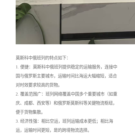
莫斯科中俄班列的特点如下：
1. 便捷：莫斯科中俄班列提供稳定的运输服务，连接中
国与俄罗斯主要城市，运输时间比海运大幅缩短，适合
对时效要求较高的货物。
2. 覆盖范围广：班列网络覆盖中国多个重要城市（如重
庆、成都、西安等）和俄罗斯莫斯科等关键物流枢纽，
便于货物集散。
3. 经济性强：相比空运，班列运输成本更低；相比海
运，运输时间更短，是的跨境物流选择。