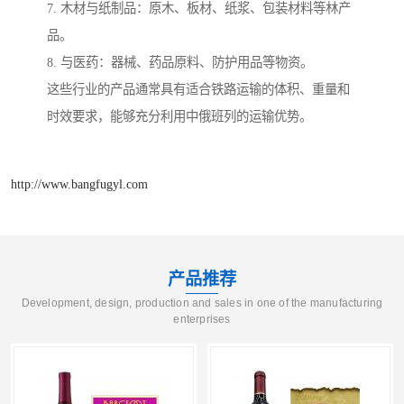
7. 木材与纸制品：原木、板材、纸浆、包装材料等林产
品。
8. 与医药：器械、药品原料、防护用品等物资。
这些行业的产品通常具有适合铁路运输的体积、重量和
时效要求，能够充分利用中俄班列的运输优势。
http://www.bangfugyl.com
产品推荐
Development, design, production and sales in one of the manufacturing
enterprises