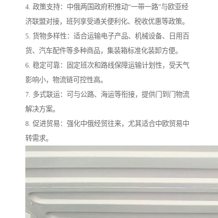
4. 政策支持：中俄两国政府积推动“一带一路”与欧亚经
济联盟对接，班列享受通关便利化、税收优惠等政策。
5. 货物多样性：适合运输电子产品、机械设备、日用百
货、汽车配件等多种商品，集装箱标准化装卸方便。
6. 稳定可靠：固定班次和路线保障运输计划性，受天气
影响小，物流链可控性高。
7. 多式联运：可与公路、海运等衔接，提供门到门物流
解决方案。
8. 促进贸易：强化中俄经贸往来，尤其适合中欧贸易中
转需求。