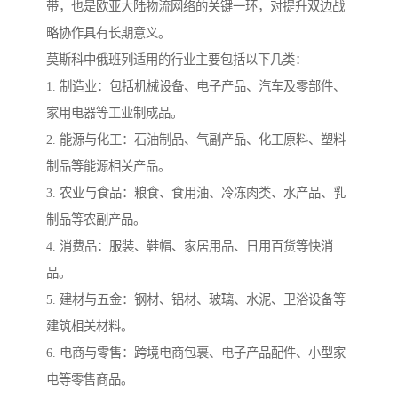
带，也是欧亚大陆物流网络的关键一环，对提升双边战
略协作具有长期意义。
莫斯科中俄班列适用的行业主要包括以下几类：
1. 制造业：包括机械设备、电子产品、汽车及零部件、
家用电器等工业制成品。
2. 能源与化工：石油制品、气副产品、化工原料、塑料
制品等能源相关产品。
3. 农业与食品：粮食、食用油、冷冻肉类、水产品、乳
制品等农副产品。
4. 消费品：服装、鞋帽、家居用品、日用百货等快消
品。
5. 建材与五金：钢材、铝材、玻璃、水泥、卫浴设备等
建筑相关材料。
6. 电商与零售：跨境电商包裹、电子产品配件、小型家
电等零售商品。