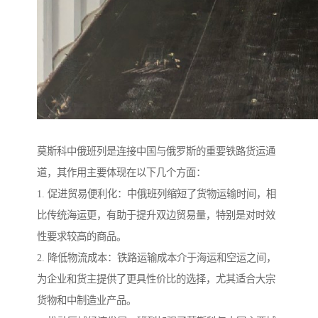
莫斯科中俄班列是连接中国与俄罗斯的重要铁路货运通
道，其作用主要体现在以下几个方面：
1. 促进贸易便利化：中俄班列缩短了货物运输时间，相
比传统海运更，有助于提升双边贸易量，特别是对时效
性要求较高的商品。
2. 降低物流成本：铁路运输成本介于海运和空运之间，
为企业和货主提供了更具性价比的选择，尤其适合大宗
货物和中制造业产品。