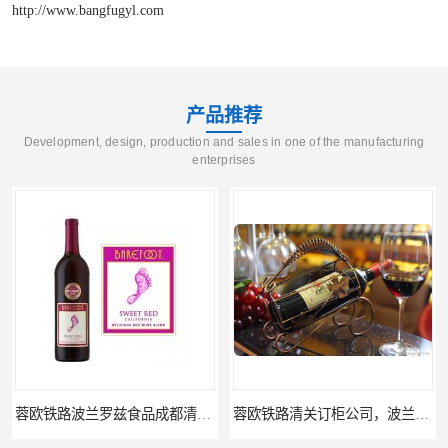
http://www.bangfugyl.com
产品推荐
Development, design, production and sales in one of the manufacturing
enterprises
蓉欧铁路波兰罗兹食品成都清关物流
蓉欧铁路清关订柜公司，波兰德国蓉欧铁路门到门