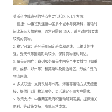
莫斯科中俄班列的特点主要包括以下几个方面：
1. 便捷：中俄班列连接中国多个城市与莫斯科，运输时
间比海运大幅缩短，通常只需10-15天，适合对时效要求
较高的货物。
2. 稳定可靠：班列采用固定班次和路线，运输计划性
强，受天气等因素影响较小，保障货物按时到达。
3. 覆盖范围广：班列服务覆盖中国多个主要城市（如重
庆、成都、郑州等）和莫斯科及周边地区，形成广泛的
物流网络。
4. 多式联运：支持铁路与公路、海运等运输方式无缝衔
接，提供门到门物流服务，灵活满足不同客户需求。
5. 政策支持：中俄两国政府积推动班列发展，提供通关
便利、等政策支持，降低运营成本。