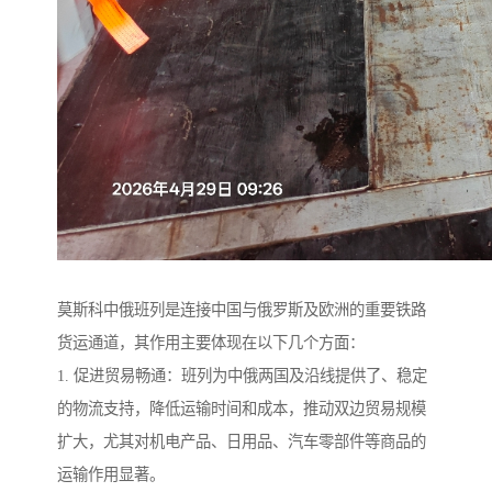
莫斯科中俄班列是连接中国与俄罗斯及欧洲的重要铁路
货运通道，其作用主要体现在以下几个方面：
1. 促进贸易畅通：班列为中俄两国及沿线提供了、稳定
的物流支持，降低运输时间和成本，推动双边贸易规模
扩大，尤其对机电产品、日用品、汽车零部件等商品的
运输作用显著。