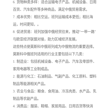
6. 货物种类多样：适合运输电子产品、机械设备、日用
百货、汽车配件等多种商品，满足中俄贸易需求。
7. 成本优势：相比空运，班列运输成本更低；相比海
运，时间更短，。
8. 促进贸易：班列加强中俄经贸往来，推动“一带一路”
与欧亚经济联盟对接，助力区域经济发展。
这些特点使莫斯科中俄班列成为中俄物流的重要选择。
莫斯科中俄班列适用的行业主要包括以下几类：
1. 制造业：包括机械设备、电子产品、汽车及零部件、
家用电器等工业制成品。
2. 能源与化工：石油制品、气副产品、化工原料、塑料
制品等能源相关产品。
3. 农业与食品：粮食、食用油、冷冻肉类、水产品、乳
制品等农副产品。
4. 消费品：服装、鞋帽、家居用品、日用百货等快消