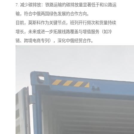
7. 减少碳排放：铁路运输的碳排放量显著低于和公路运
输，符合中俄两国绿色发展的合作方向。
目前，莫斯科作为关键节点，班列开行频次和货量持续
增长，未来或进一步拓展线路覆盖与增值服务（如冷
链、跨境电商专列），深化中俄经贸合作。