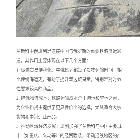
莫斯科中俄班列是连接中国与俄罗斯的重要铁路货运通
道，其作用主要体现在以下几个方面：
1. 促进贸易便利化：中俄班列缩短了货物运输时间，相
比传统海运更，有助于提升双边贸易量，特别是对时效
性要求较高的商品。
2. 降低物流成本：铁路运输成本介于海运和空运之间，
为企业和货主提供了更具性价比的选择，尤其适合大宗
货物和中制造业产品。
3. 推动区域经济发展：班列加强了莫斯科与中国主要城
市（如重庆、义乌等）的经贸联系，带动沿线地区的产