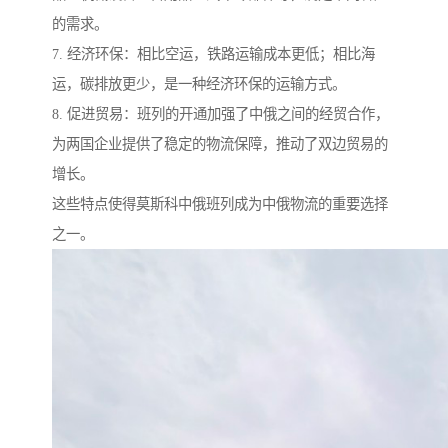
的需求。
7. 经济环保：相比空运，铁路运输成本更低；相比海
运，碳排放更少，是一种经济环保的运输方式。
8. 促进贸易：班列的开通加强了中俄之间的经贸合作，
为两国企业提供了稳定的物流保障，推动了双边贸易的
增长。
这些特点使得莫斯科中俄班列成为中俄物流的重要选择
之一。