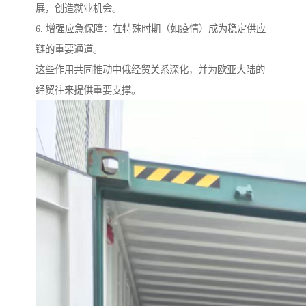
展，创造就业机会。
6. 增强应急保障：在特殊时期（如疫情）成为稳定供应
链的重要通道。
这些作用共同推动中俄经贸关系深化，并为欧亚大陆的
经贸往来提供重要支撑。