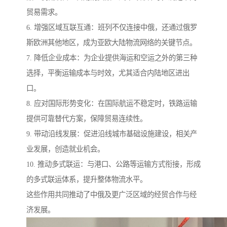
贸易需求。
6. 增强区域互联互通：班列不仅连接中俄，还通过俄罗
斯欧洲其他地区，成为亚欧大陆物流网络的关键节点。
7. 降低企业成本：为企业提供海运和空运之外的第三种
选择，平衡运输成本与时效，尤其适合内陆地区进出
口。
8. 应对国际形势变化：在国际航运不稳定时，铁路运输
提供可靠替代方案，保障贸易连续性。
9. 带动沿线发展：促进沿线城市基础设施建设，相关产
业发展，创造就业机会。
10. 推动多式联运：与港口、公路等运输方式衔接，形成
的多式联运体系，提升整体物流水平。
这些作用共同推动了中俄及更广泛区域的经贸合作与经
济发展。