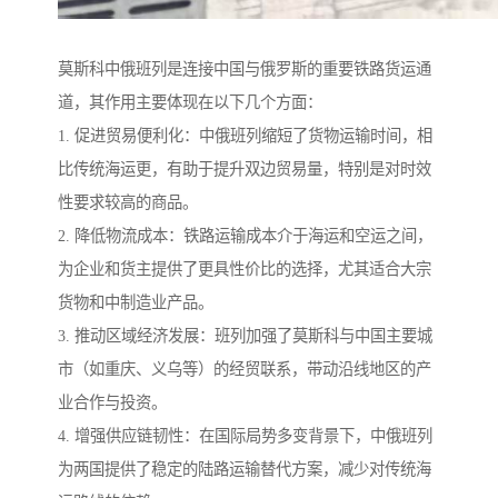
莫斯科中俄班列是连接中国与俄罗斯的重要铁路货运通
道，其作用主要体现在以下几个方面：
1. 促进贸易便利化：中俄班列缩短了货物运输时间，相
比传统海运更，有助于提升双边贸易量，特别是对时效
性要求较高的商品。
2. 降低物流成本：铁路运输成本介于海运和空运之间，
为企业和货主提供了更具性价比的选择，尤其适合大宗
货物和中制造业产品。
3. 推动区域经济发展：班列加强了莫斯科与中国主要城
市（如重庆、义乌等）的经贸联系，带动沿线地区的产
业合作与投资。
4. 增强供应链韧性：在国际局势多变背景下，中俄班列
为两国提供了稳定的陆路运输替代方案，减少对传统海