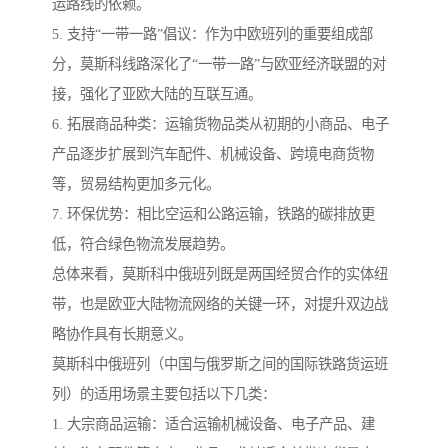
运路线的依赖。
5. 支持“一带一路”倡议：作为中欧班列的重要组成部
分，莫斯科线路深化了“一带一路”与欧亚经济联盟的对
接，强化了亚欧大陆的互联互通。
6. 拓展商品种类：运输货物品类从初期的小商品、电子
产品逐步扩展到汽车配件、机械设备、跨境电商货物
等，贸易结构更加多元化。
7. 环保优势：相比空运和公路运输，铁路的碳排放更
低，符合绿色物流发展趋势。
总体来看，莫斯科中俄班列既是两国经贸合作的实体纽
带，也是欧亚大陆物流网络的关键一环，对提升双边战
略协作具有长期意义。
莫斯科中俄班列（中国与俄罗斯之间的国际铁路货运班
列）的适用场景主要包括以下几类：
1. 大宗商品运输：适合运输机械设备、电子产品、建