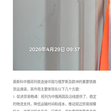
莫斯科中俄班列是连接中国与俄罗斯及欧洲的重要铁路
货运通道，其作用主要体现在以下几个方面：
1. 促进贸易畅通：班列为中俄两国及沿线提供了、稳定
的物流支持，降低运输时间和成本，推动双边贸易规模