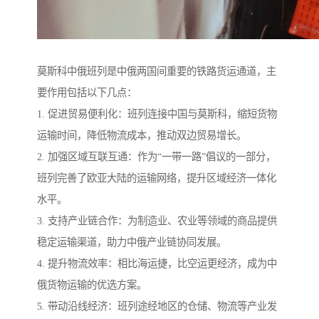
莫斯科中俄班列是中俄两国间重要的铁路货运通道，主
要作用包括以下几点：
1. 促进贸易便利化：班列连接中国与莫斯科，缩短货物
运输时间，降低物流成本，推动双边贸易增长。
2. 加强区域互联互通：作为“一带一路”倡议的一部分，
班列完善了欧亚大陆的运输网络，提升区域经济一体化
水平。
3. 支持产业链合作：为制造业、农业等领域的商品提供
稳定运输渠道，助力中俄产业链协同发展。
4. 提升物流效率：相比海运捷，比空运更经济，成为中
俄货物运输的优选方案。
5. 带动沿线经济：班列途经地区的仓储、物流等产业发