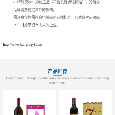
8. 特殊货物：如化工品（符合铁路运输标准）、冷链食
品等需要稳定温控的货物。
需注意货物需符合中俄铁路运输标准，且适合对运输成
本与时效平衡有需求的企业。
http://www.bangfugyl.com
产品推荐
Development, design, production and sales in one of the manufacturing
enterprises